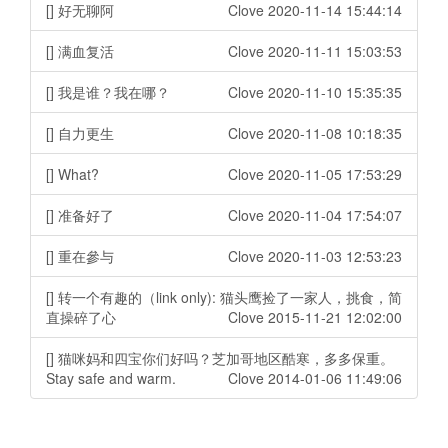
[] 好无聊阿
Clove 2020-11-14 15:44:14
[] 满血复活
Clove 2020-11-11 15:03:53
[] 我是谁？我在哪？
Clove 2020-11-10 15:35:35
[] 自力更生
Clove 2020-11-08 10:18:35
[] What?
Clove 2020-11-05 17:53:29
[] 准备好了
Clove 2020-11-04 17:54:07
[] 重在參与
Clove 2020-11-03 12:53:23
[] 转一个有趣的（link only): 猫头鹰捡了一家人，挑食，简
直操碎了心
Clove 2015-11-21 12:02:00
[] 猫咪妈和四宝你们好吗？芝加哥地区酷寒，多多保重。
Stay safe and warm.
Clove 2014-01-06 11:49:06