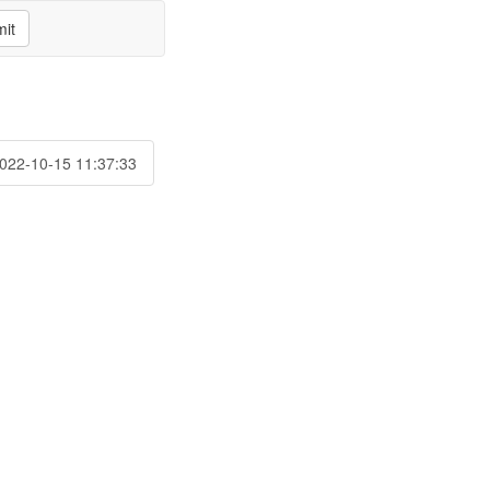
it
2022-10-15 11:37:33