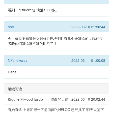
看到一个trucker加满油1000多。
hhtt
2022-03-10 21:50:44
会，就是不知道什么时候? 投坛不时有几个会算命的，现在是
考验他们算命准不准的时刻了！
NPshowway
2022-03-11 01:00:08
Haha
继续阅读
换gutter和wood fascia
惨白的天使 2022-03-10 20:02:44
有始有终 上来汇报一下前面问的HELOC 已经批了 明天去签字