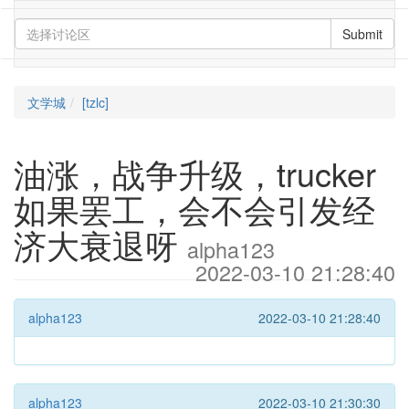
Submit
文学城
[tzlc]
油涨，战争升级，trucker
如果罢工，会不会引发经
济大衰退呀
alpha123
2022-03-10 21:28:40
alpha123
2022-03-10 21:28:40
alpha123
2022-03-10 21:30:30