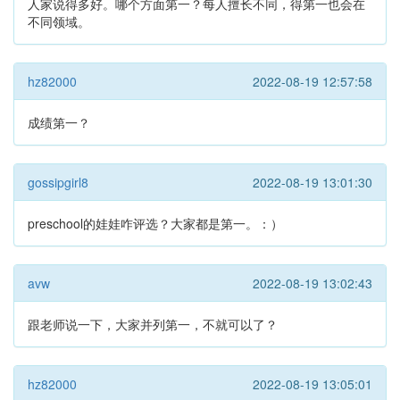
人家说得多好。哪个方面第一？每人擅长不同，得第一也会在
不同领域。
hz82000
2022-08-19 12:57:58
成绩第一？
gossipgirl8
2022-08-19 13:01:30
preschool的娃娃咋评选？大家都是第一。：）
avw
2022-08-19 13:02:43
跟老师说一下，大家并列第一，不就可以了？
hz82000
2022-08-19 13:05:01