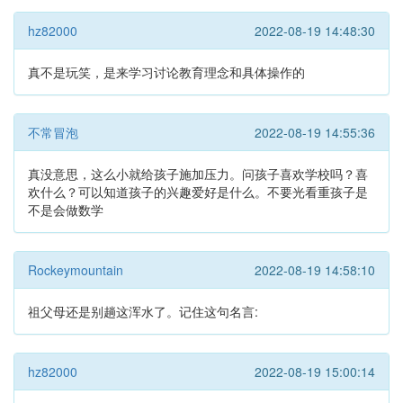
hz82000
2022-08-19 14:48:30
真不是玩笑，是来学习讨论教育理念和具体操作的
不常冒泡
2022-08-19 14:55:36
真没意思，这么小就给孩子施加压力。问孩子喜欢学校吗？喜
欢什么？可以知道孩子的兴趣爱好是什么。不要光看重孩子是
不是会做数学
Rockeymountain
2022-08-19 14:58:10
祖父母还是别趟这浑水了。记住这句名言:
hz82000
2022-08-19 15:00:14