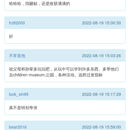
哈哈哈，找砸贴，还是收获满满的
hz82000
2022-08-19 15:00:30
好
不常冒泡
2022-08-19 15:03:26
祖父母和孙辈多玩玩吧，从玩中可以学到许多东西。多带他们
去children museum,公园，各种活动。远胜过发指标
luck_xin99
2022-08-19 15:17:29
真不是特别夸张
bear2016
2022-08-19 15:59:00