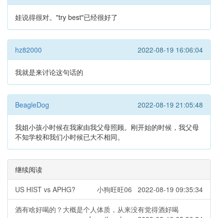
娃说得很对。"try best"已经很好了
hz82000
2022-08-19 16:06:04
我就是来讨论这句话的
BeagleDog
2022-08-19 21:05:48
我姐小孩小时候在我家由我父母照顾。刚开始的时候，我父母
不知学校和我们小时候已大不相同。
继续阅读
US HIST vs APHG?
小狗旺旺06 2022-08-19 09:35:34
酒有啥好喝的？大概是个人体质，从来没有觉得酒好喝