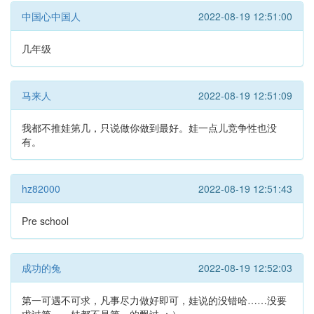
中国心中国人
2022-08-19 12:51:00
几年级
马来人
2022-08-19 12:51:09
我都不推娃第几，只说做你做到最好。娃一点儿竞争性也没
有。
hz82000
2022-08-19 12:51:43
Pre school
成功的兔
2022-08-19 12:52:03
第一可遇不可求，凡事尽力做好即可，娃说的没错哈……没要