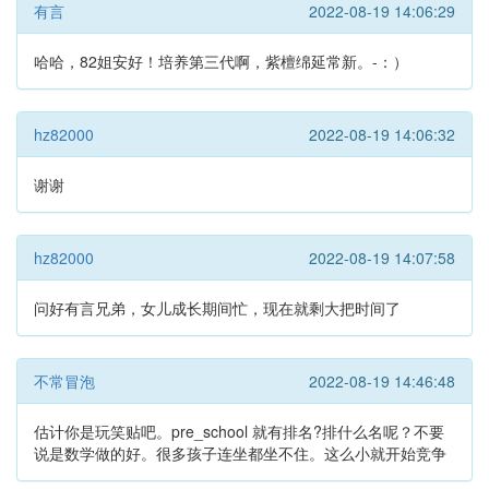
有言
2022-08-19 14:06:29
哈哈，82姐安好！培养第三代啊，紫檀绵延常新。-：）
hz82000
2022-08-19 14:06:32
谢谢
hz82000
2022-08-19 14:07:58
问好有言兄弟，女儿成长期间忙，现在就剩大把时间了
不常冒泡
2022-08-19 14:46:48
估计你是玩笑贴吧。pre_school 就有排名?排什么名呢？不要
说是数学做的好。很多孩子连坐都坐不住。这么小就开始竞争