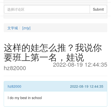
Submit
文学城
[znjy]
这样的娃怎么推？我说你
要班上第一名，娃说
2022-08-19 12:44:35
hz82000
hz82000
2022-08-19 12:44:35
I do my best in school