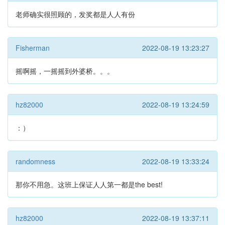
老师确实很照顾的，发奖都是人人有份
Fisherman
2022-08-19 13:23:27
摇啊摇，一摇摇到外婆桥。。。
hz82000
2022-08-19 13:24:59
：）
randomness
2022-08-19 13:33:24
那你不用急。这班上保证人人第一都是the best!
hz82000
2022-08-19 13:37:11