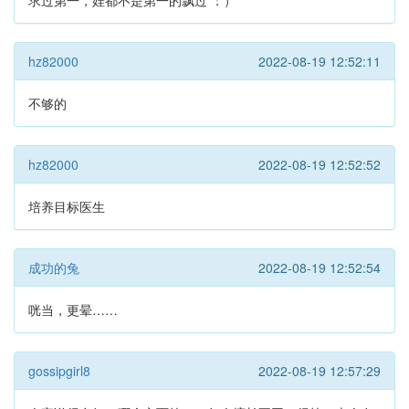
求过第一，娃都不是第一的飘过 ：）
hz82000
2022-08-19 12:52:11
不够的
hz82000
2022-08-19 12:52:52
培养目标医生
成功的兔
2022-08-19 12:52:54
咣当，更晕……
gossipgirl8
2022-08-19 12:57:29