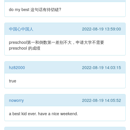
do my best 这句话有待切磋?
中国心中国人
2022-08-19 13:59:00
preschool第一和倒数第一差别不大，申请大学不需要
preschool 的成绩
hz82000
2022-08-19 14:03:15
true
noworry
2022-08-19 14:05:52
a best kid ever. have a nice weekend.