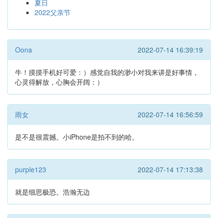
夏日
2022父亲节
Oona
2022-07-14 16:39:19
牛！摸摸手机好可爱：）感觉自我的渺小对我来讲是好事情，
心灵得解放，心胸会开阔：）
雨女
2022-07-14 16:56:59
是不是很震撼。小iPhone是拍不到的哈。
purple123
2022-07-14 17:13:38
就是细思极恐。浩瀚无边