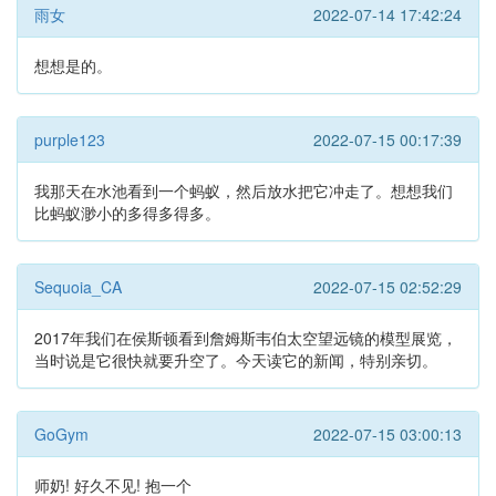
雨女
2022-07-14 17:42:24
想想是的。
purple123
2022-07-15 00:17:39
我那天在水池看到一个蚂蚁，然后放水把它冲走了。想想我们
比蚂蚁渺小的多得多得多。
Sequoia_CA
2022-07-15 02:52:29
2017年我们在侯斯顿看到詹姆斯韦伯太空望远镜的模型展览，
当时说是它很快就要升空了。今天读它的新闻，特别亲切。
GoGym
2022-07-15 03:00:13
师奶! 好久不见! 抱一个