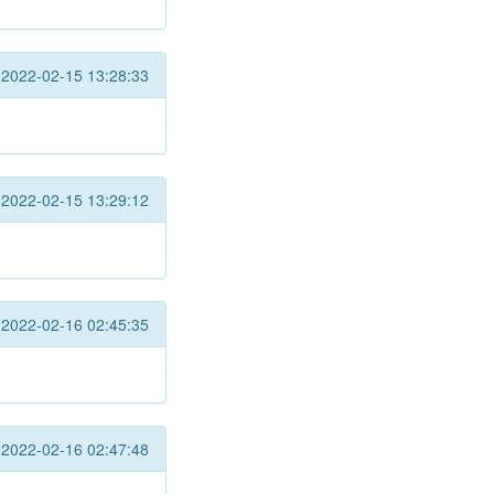
2022-02-15 13:28:33
2022-02-15 13:29:12
2022-02-16 02:45:35
2022-02-16 02:47:48