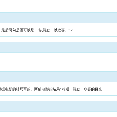
最后两句是否可以是，“以沉默，以欣喜。”？
据电影的结局写的。两部电影的结局: 相遇，沉默，欣喜的目光