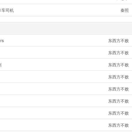
卡车司机
秦照 2
rs
东西方不败 202
东西方不败 202
剂
东西方不败 202
东西方不败 202
东西方不败 202
东西方不败 202
东西方不败 202
东西方不败 202