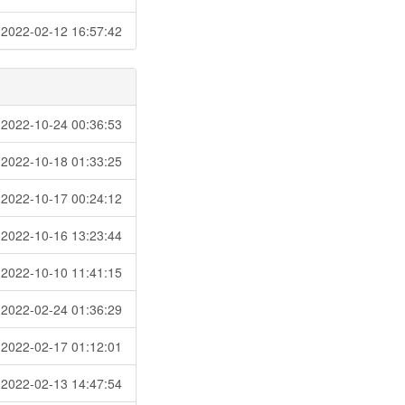
022-02-12 16:57:42
2-10-24 00:36:53
2-10-18 01:33:25
2-10-17 00:24:12
2-10-16 13:23:44
2-10-10 11:41:15
2-02-24 01:36:29
2-02-17 01:12:01
2-02-13 14:47:54