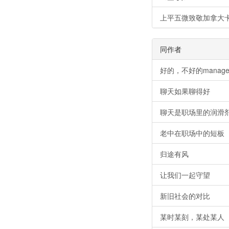
上平五微致敬加拿大
同作者
好的，不好的manage
聊天如果聊得好
聊天是职场里的润滑
老中在职场中的短板
归途有风
让我们一起守望
新旧社会的对比
某时某刻，某处某人