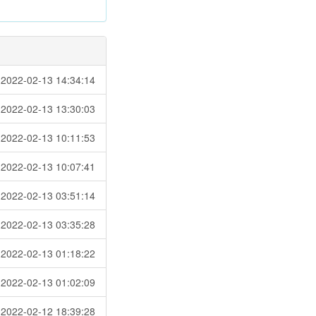
22-02-13 14:34:14
022-02-13 13:30:03
-02-13 10:11:53
22-02-13 10:07:41
22-02-13 03:51:14
022-02-13 03:35:28
22-02-13 01:18:22
22-02-13 01:02:09
22-02-12 18:39:28