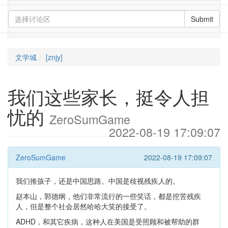
Submit
文学城
[znjy]
我们这些家长，挺令人担
忧的
ZeroSumGame
2022-08-19 17:09:07
ZeroSumGame
2022-08-19 17:09:07
我们推孩子，还是中国思路。中国是歧视残疾人的。
赵本山，郭德纲，他们非常流行的一些笑话，都是挖苦残疾
人，但是整个社会居然哈哈大笑的接受了。
ADHD，和其它疾病，这种人在美国是受照顾和被帮助的群