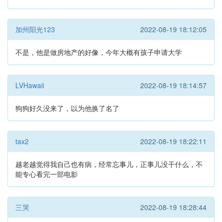
加州阳光123
2022-08-19 18:12:05
不是，他是做房地产的好像，今年大概有孩子申请大学
LVHawaii
2022-08-19 18:14:57
狗狗好久没来了，以为他换了名了
tax2
2022-08-19 18:22:11
越老越觉得我自己也有病，经常忘事儿，正事儿没干什么，不
能专心看完一部电影
三哭
2022-08-19 18:28:44