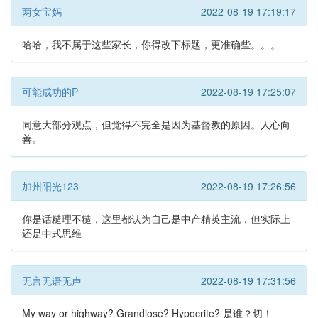
两女宝妈
2022-08-19 17:19:17
哈哈，我不属于这些家长，你得改下标题，更准确些。。。
可能成功的P
2022-08-19 17:25:07
同意大部分观点，但觉得不完全是因为基督教的原因。人心向
善。
加州阳光123
2022-08-19 17:26:56
你是话糙理不糙，这里都认为自己是中产精英主流，但实际上
还是中式思维
无言无语无声
2022-08-19 17:31:56
My way or highway? Grandiose? Hypocrite? 是谁？切！