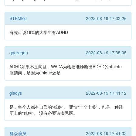
STEMkid
2022-08-19 17:32:26
有统计说16%的大学生有ADHD
qqdragon
2022-08-19 17:35:05
ADHD如果不是问题，WADA为啥批准诊断出ADHD的athlete
服禁药，是因为unique还是
gladys
2022-08-19 17:41:12
是，每个人都有自己的“残疾”。 哪怕“十全十美”，也是一种经
历上的“残疾”。 没有必要讳疾忌医。
群众演员-
2022-08-19 17:41:32