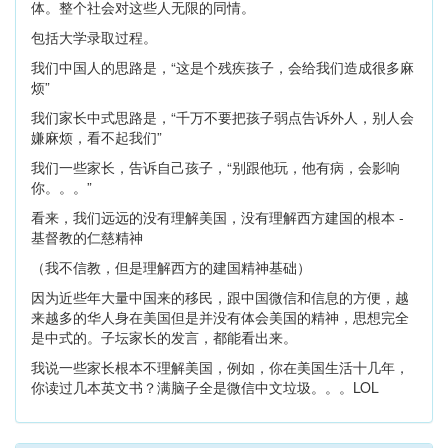
体。整个社会对这些人无限的同情。
包括大学录取过程。
我们中国人的思路是，“这是个残疾孩子，会给我们造成很多麻
烦”
我们家长中式思路是，“千万不要把孩子弱点告诉外人，别人会
嫌麻烦，看不起我们”
我们一些家长，告诉自己孩子，“别跟他玩，他有病，会影响
你。。。”
看来，我们远远的没有理解美国，没有理解西方建国的根本 -
基督教的仁慈精神
（我不信教，但是理解西方的建国精神基础）
因为近些年大量中国来的移民，跟中国微信和信息的方便，越
来越多的华人身在美国但是并没有体会美国的精神，思想完全
是中式的。子坛家长的发言，都能看出来。
我说一些家长根本不理解美国，例如，你在美国生活十几年，
你读过几本英文书？满脑子全是微信中文垃圾。。。LOL