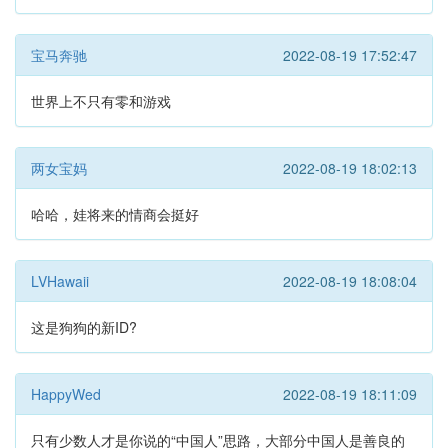
宝马奔驰
2022-08-19 17:52:47
世界上不只有零和游戏
两女宝妈
2022-08-19 18:02:13
哈哈，娃将来的情商会挺好
LVHawaii
2022-08-19 18:08:04
这是狗狗的新ID?
HappyWed
2022-08-19 18:11:09
只有少数人才是你说的“中国人”思路，大部分中国人是善良的