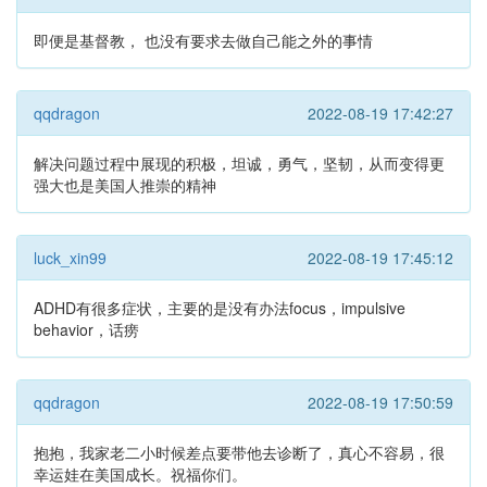
即便是基督教， 也没有要求去做自己能之外的事情
qqdragon
2022-08-19 17:42:27
解决问题过程中展现的积极，坦诚，勇气，坚韧，从而变得更
强大也是美国人推崇的精神
luck_xin99
2022-08-19 17:45:12
ADHD有很多症状，主要的是没有办法focus，impulsive
behavior，话痨
qqdragon
2022-08-19 17:50:59
抱抱，我家老二小时候差点要带他去诊断了，真心不容易，很
幸运娃在美国成长。祝福你们。