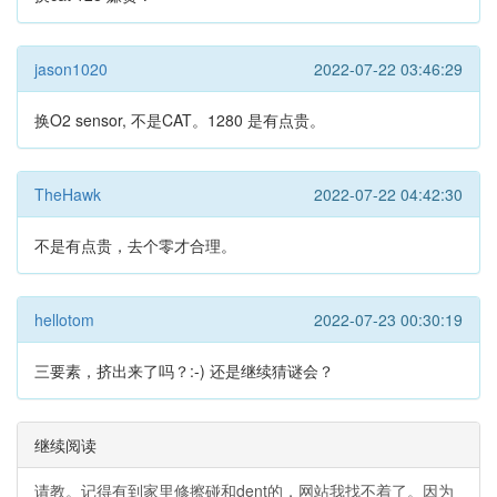
jason1020
2022-07-22 03:46:29
换O2 sensor, 不是CAT。1280 是有点贵。
TheHawk
2022-07-22 04:42:30
不是有点贵，去个零才合理。
hellotom
2022-07-23 00:30:19
三要素，挤出来了吗？:-) 还是继续猜谜会？
继续阅读
请教。记得有到家里修擦碰和dent的，网站我找不着了。因为