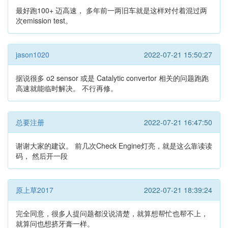
最好跑100+ 迈高速， 多年前一两旧车就是这样对付着混过两
次emission test。
jason1020
2022-07-21 15:50:27
据说很多 o2 sensor 或是 Catalytic convertor 相关的问题跑跑
高速就能临时解决。 不行再修。
总要注册
2022-07-21 16:47:50
谢谢大家的建议。 前几次Check Engine灯亮，就是这么靠读读
码， 然后开一段
原上草2017
2022-07-21 18:39:24
完全同意，很多人提问题都没说清楚，就算想帮忙也帮不上，
就算问也想挤牙膏一样。