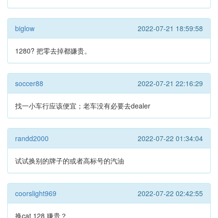
biglow
2022-07-21 18:59:58
1280? 把零去掉都嫌贵。
soccer88
2022-07-21 22:16:29
找一小车行应该便宜；老车没有必要去dealer
randd2000
2022-07-22 01:34:04
试试换别的牌子的或者高标号的汽油
coorslight969
2022-07-22 02:42:55
换cat 128 嫌贵？