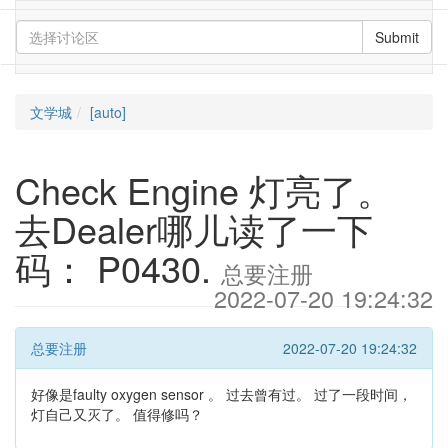
Submit
文学城
[auto]
Check Engine 灯亮了。
去Dealer哪儿读了一下
码： P0430.
总要注册
2022-07-20 19:24:32
总要注册
2022-07-20 19:24:32
好像是faulty oxygen sensor 。 过去曾有过。 过了一段时间，
灯自己又灭了。 值得修吗？