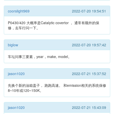
coorslight969
2022-07-20 19:54:51
P0430/420 大概率是Catalytic covertor ， 通常有额外的保
修，去车行问一下。
biglow
2022-07-20 19:57:42
车坛问事三要素，year，make, model。
jason1020
2022-07-21 15:37:52
先换个新的油箱盖子， 跑跑高速。 和emission相关的系统保修
8~10年或120~150K。
jason1020
2022-07-21 15:43:09