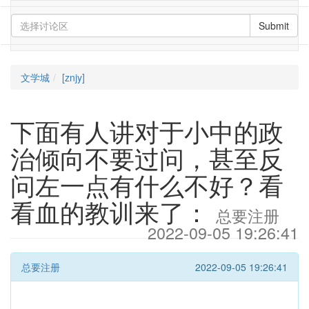
Submit
文学城
[znjy]
下面有人讲对于小中的政
治倾向不要过问，甚至反
问左一点有什么不好？看
看血的教训来了：
总要注册
2022-09-05 19:26:41
总要注册
2022-09-05 19:26:41