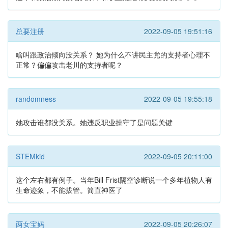
总要注册
2022-09-05 19:51:16
啥叫跟政治倾向没关系？ 她为什么不讲民主党的支持者心理不
正常？偏偏攻击老川的支持者呢？
randomness
2022-09-05 19:55:18
她攻击谁都没关系。她违反职业操守了是问题关键
STEMkid
2022-09-05 20:11:00
这个左右都有例子。当年Bill Frist隔空诊断说一个多年植物人有
生命迹象，不能拔管。简直神医了
两女宝妈
2022-09-05 20:26:07