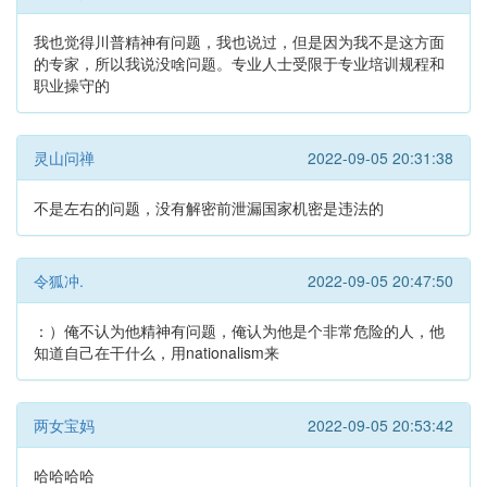
我也觉得川普精神有问题，我也说过，但是因为我不是这方面
的专家，所以我说没啥问题。专业人士受限于专业培训规程和
职业操守的
灵山问禅
2022-09-05 20:31:38
不是左右的问题，没有解密前泄漏国家机密是违法的
令狐冲.
2022-09-05 20:47:50
：）俺不认为他精神有问题，俺认为他是个非常危险的人，他
知道自己在干什么，用nationalism来
两女宝妈
2022-09-05 20:53:42
哈哈哈哈