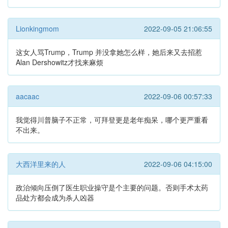
Lionkingmom
2022-09-05 21:06:55
这女人骂Trump，Trump 并没拿她怎么样，她后来又去招惹
Alan Dershowitz才找来麻烦
aacaac
2022-09-06 00:57:33
我觉得川普脑子不正常，可拜登更是老年痴呆，哪个更严重看
不出来。
大西洋里来的人
2022-09-06 04:15:00
政治倾向压倒了医生职业操守是个主要的问题。否则手术太药
品处方都会成为杀人凶器