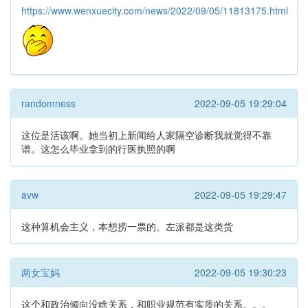
https://www.wenxuecity.com/news/2022/09/05/11813175.html
randomness
2022-09-05 19:29:04
这位是活该啊。她当初上新闻给人家隔空诊断我就觉得不靠
谱。这怎么毕业拿到的行医执照的啊
avw
2022-09-05 19:29:47
这种算机会主义，本想捞一票的。左派都是这类货
两女宝妈
2022-09-05 19:30:23
这个和政治倾向没啥关系，和职业规范有实质的关系。。。