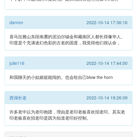
danren
2022-10-14 17:36:16
喜马拉雅山东段南麓的泥泊尔锡金和藏南区人都长得像华人。
印度是个充满迷幻色彩的古老的国度，我觉得他们很认命，
julie116
2022-10-14 17:44:00
和我聊天的小姑娘挺能闯的。也会给自己blow the horn
西湖长老
2022-10-14 19:26:09
许多老中以为老印抱团，理由是老印老板喜欢招老印。其实老
印老板喜欢招老印是因为知道老印好控制。