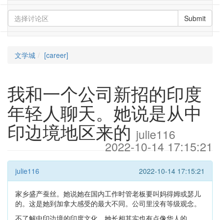
Submit
文学城
[career]
我和一个公司新招的印度
年轻人聊天。她说是从中
印边境地区来的
julie116
2022-10-14 17:15:21
julie116
2022-10-14 17:15:21
家乡盛产蚕丝。她说她在国内工作时管老板要叫妈得姆或瑟儿
的。这是她到加拿大感受的最大不同。公司里没有等级观念。
不了解中印边境的印度文化。她长相其实也有点像华人的。