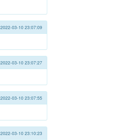
2022-03-10 23:07:09
2022-03-10 23:07:27
2022-03-10 23:07:55
2022-03-10 23:10:23