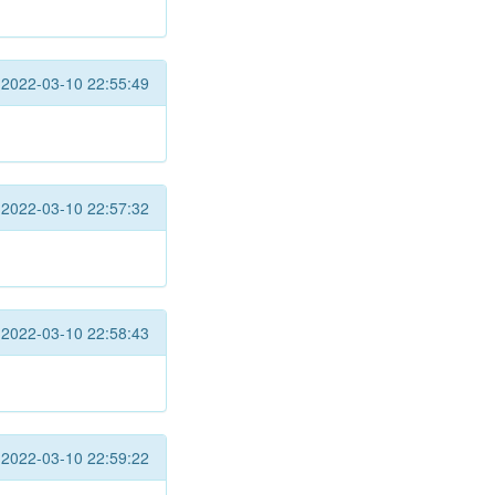
2022-03-10 22:55:49
2022-03-10 22:57:32
2022-03-10 22:58:43
2022-03-10 22:59:22