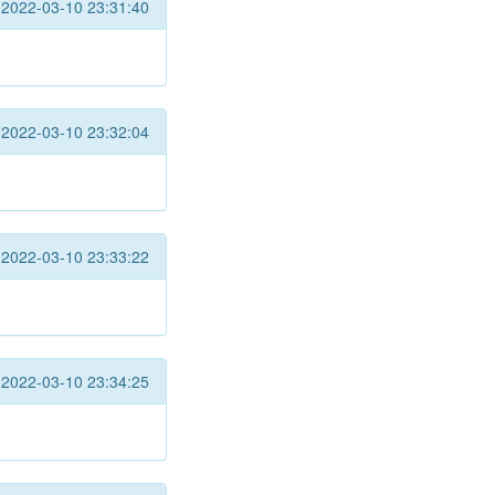
2022-03-10 23:31:40
2022-03-10 23:32:04
2022-03-10 23:33:22
2022-03-10 23:34:25