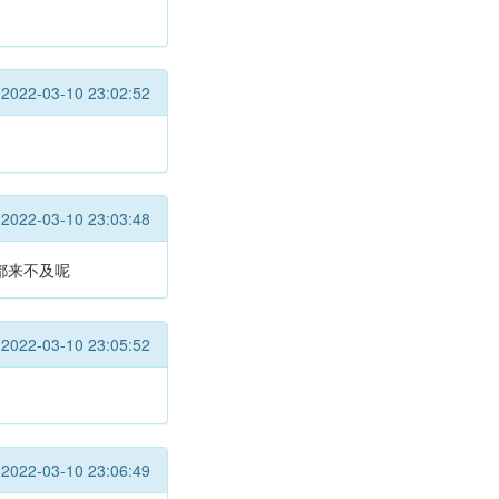
2022-03-10 23:02:52
2022-03-10 23:03:48
都来不及呢
2022-03-10 23:05:52
2022-03-10 23:06:49