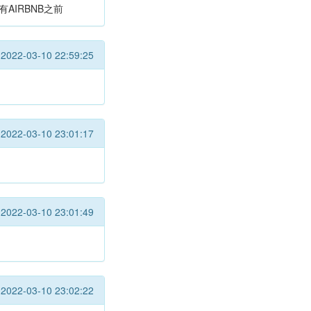
有AIRBNB之前
2022-03-10 22:59:25
2022-03-10 23:01:17
2022-03-10 23:01:49
2022-03-10 23:02:22