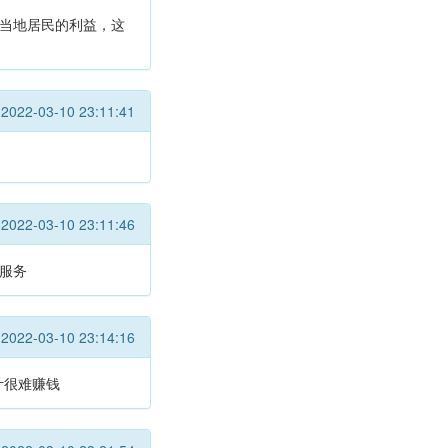
有当地居民的利益，这
2022-03-10 23:11:41
2022-03-10 23:11:46
广服务
2022-03-10 23:14:16
估计很难赚钱