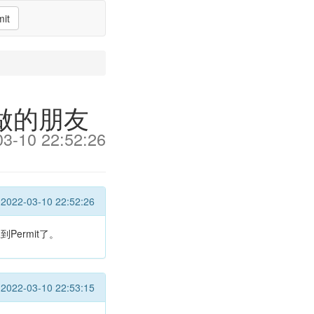
it
多做的朋友
03-10 22:52:26
2022-03-10 22:52:26
ermit了。
2022-03-10 22:53:15