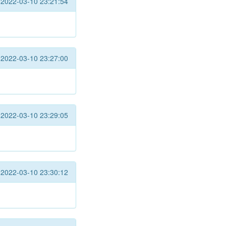
2022-03-10 23:21:54
2022-03-10 23:27:00
2022-03-10 23:29:05
2022-03-10 23:30:12